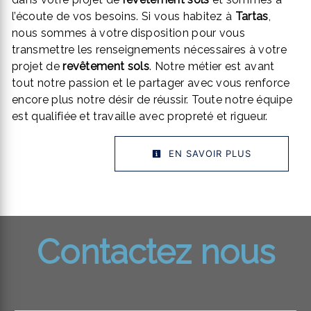
l’écoute de vos besoins. Si vous habitez à
Tartas
,
nous sommes à votre disposition pour vous
transmettre les renseignements nécessaires à votre
projet de
revêtement sols
. Notre métier est avant
tout notre passion et le partager avec vous renforce
encore plus notre désir de réussir. Toute notre équipe
est qualifiée et travaille avec propreté et rigueur.
EN SAVOIR PLUS
Contactez nous