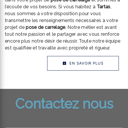
l’écoute de vos besoins. Si vous habitez à
Tartas
,
nous sommes à votre disposition pour vous
transmettre les renseignements nécessaires à votre
projet de
pose de carrelage
. Notre métier est avant
tout notre passion et le partager avec vous renforce
encore plus notre désir de réussir. Toute notre équipe
est qualifiée et travaille avec propreté et rigueur.
EN SAVOIR PLUS
Contactez nous