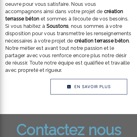
oeuvre pour vous satisfaire. Nous vous
accompagnons ainsi dans votre projet de
création
terrasse béton
et sommes à l’écoute de vos besoins.
Si vous habitez à
Soustons
, nous sommes à votre
disposition pour vous transmettre les renseignements
nécessaires à votre projet de
création terrasse béton
.
Notre métier est avant tout notre passion et le
partager avec vous renforce encore plus notre désir
de réussir. Toute notre équipe est qualifiée et travaille
avec propreté et rigueur.
EN SAVOIR PLUS
Contactez nous