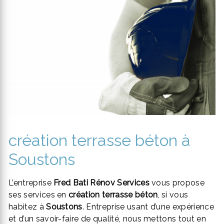
création terrasse béton à
Soustons
L’entreprise
Fred Bati Rénov Services
vous propose
ses services en
création terrasse béton
, si vous
habitez à
Soustons
. Entreprise usant d’une expérience
et d’un savoir-faire de qualité, nous mettons tout en