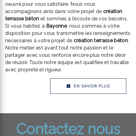
oeuvre pour vous satisfaire. Nous vous
accompagnons ainsi dans votre projet de
création
terrasse béton
et sommes à l’écoute de vos besoins.
Si vous habitez à
Bayonne
, nous sommes à votre
disposition pour vous transmettre les renseignements
nécessaires à votre projet de
création terrasse béton
.
Notre métier est avant tout notre passion et le
partager avec vous renforce encore plus notre désir
de réussir. Toute notre équipe est qualifiée et travaille
avec propreté et rigueur.
EN SAVOIR PLUS
Contactez nous