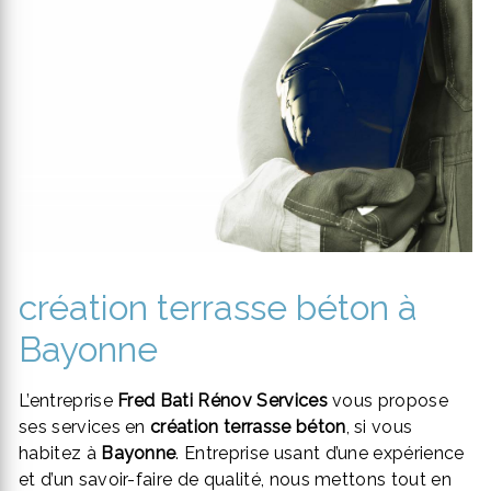
création terrasse béton à
Bayonne
L’entreprise
Fred Bati Rénov Services
vous propose
ses services en
création terrasse béton
, si vous
habitez à
Bayonne
. Entreprise usant d’une expérience
et d’un savoir-faire de qualité, nous mettons tout en