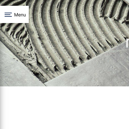
Panneau de gestion des cookies
Menu