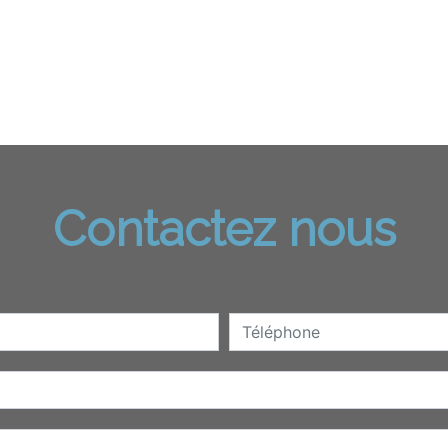
Contactez nous