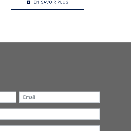
EN SAVOIR PLUS