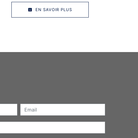
EN SAVOIR PLUS