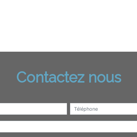
Contactez nous