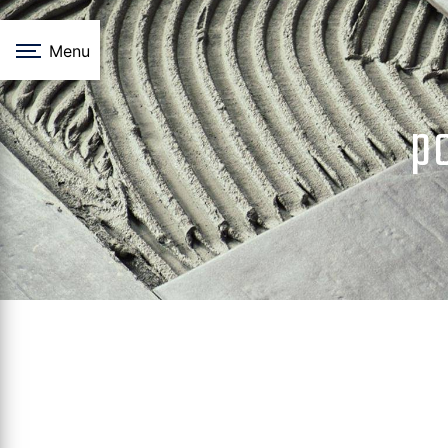
Panneau de gestion des cookies
Menu
p