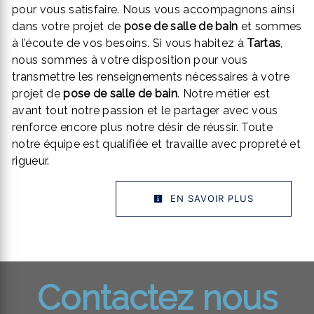
pour vous satisfaire. Nous vous accompagnons ainsi
dans votre projet de
pose de salle de bain
et sommes
à l’écoute de vos besoins. Si vous habitez à
Tartas
,
nous sommes à votre disposition pour vous
transmettre les renseignements nécessaires à votre
projet de
pose de salle de bain
. Notre métier est
avant tout notre passion et le partager avec vous
renforce encore plus notre désir de réussir. Toute
notre équipe est qualifiée et travaille avec propreté et
rigueur.
EN SAVOIR PLUS
Contactez nous