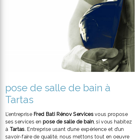
pose de salle de bain à
Tartas
L’entreprise
Fred Bati Rénov Services
vous propose
ses services en
pose de salle de bain
, si vous habitez
à
Tartas
. Entreprise usant d’une expérience et d’un
savoir-faire de qualité, nous mettons tout en oeuvre