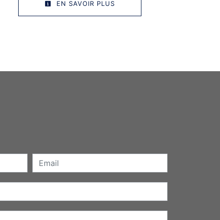
EN SAVOIR PLUS