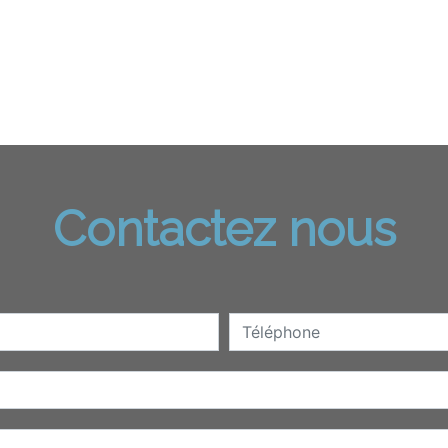
Contactez nous