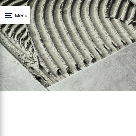
Panneau de gestion des cookies
Menu