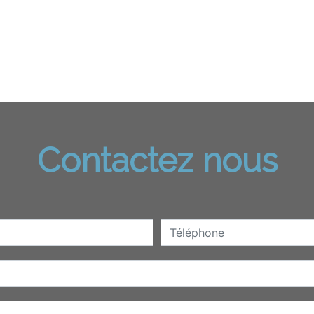
Contactez nous