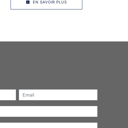
EN SAVOIR PLUS