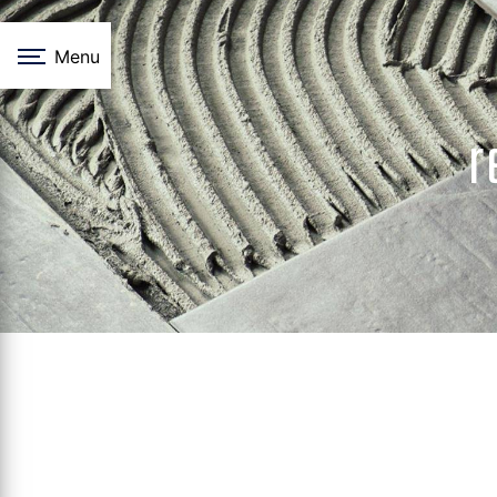
Panneau de gestion des cookies
Menu
r