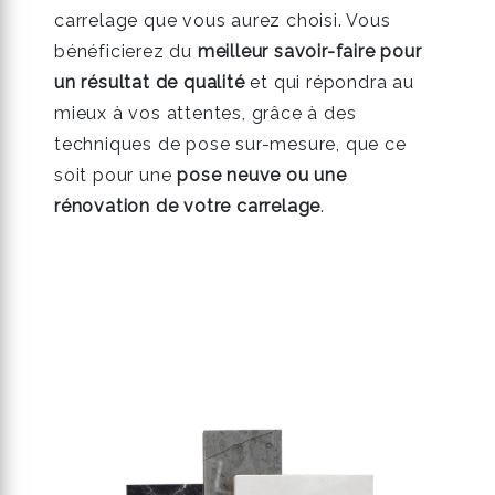
carrelage que vous aurez choisi. Vous
bénéficierez du
meilleur savoir-faire pour
un résultat de qualité
et qui répondra au
mieux à vos attentes, grâce à des
techniques de pose sur-mesure, que ce
soit pour une
pose neuve ou une
rénovation de votre carrelage
.