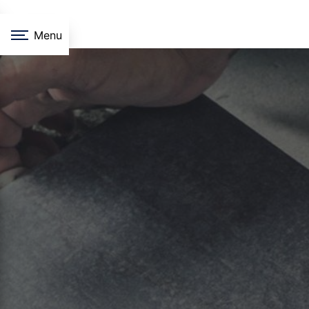
Panneau de gestion des cookies
Menu