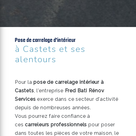
Pose de carrelage d'intérieur
à Castets et ses
alentours
Pour la
pose de carrelage intérieur à
Castets
, l'entreprise
Fred Bati Rénov
Services
exerce dans ce secteur d'activité
depuis de nombreuses années.
Vous pourrez faire confiance à
ces
carreleurs professionnels
pour poser
dans toutes les pièces de votre maison, le