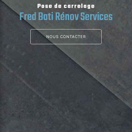
Pose de carrelage
Fred Bati Rénov Services
NOUS CONTACTER