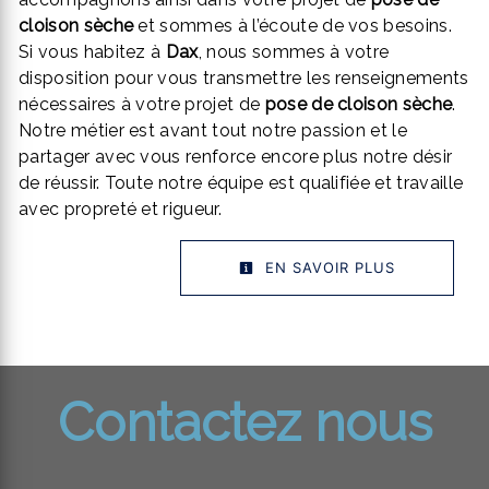
cloison sèche
et sommes à l’écoute de vos besoins.
Si vous habitez à
Dax
, nous sommes à votre
disposition pour vous transmettre les renseignements
nécessaires à votre projet de
pose de cloison sèche
.
Notre métier est avant tout notre passion et le
partager avec vous renforce encore plus notre désir
de réussir. Toute notre équipe est qualifiée et travaille
avec propreté et rigueur.
EN SAVOIR PLUS
Contactez nous