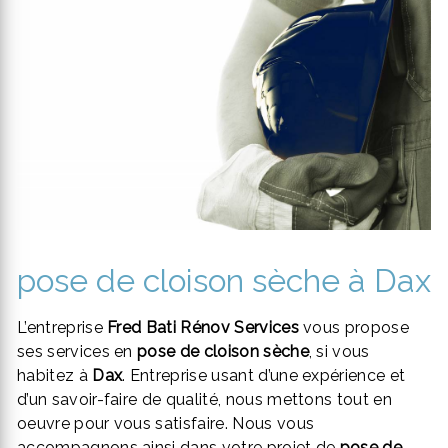
pose de cloison sèche à Dax
L’entreprise
Fred Bati Rénov Services
vous propose
ses services en
pose de cloison sèche
, si vous
habitez à
Dax
. Entreprise usant d’une expérience et
d’un savoir-faire de qualité, nous mettons tout en
oeuvre pour vous satisfaire. Nous vous
accompagnons ainsi dans votre projet de
pose de