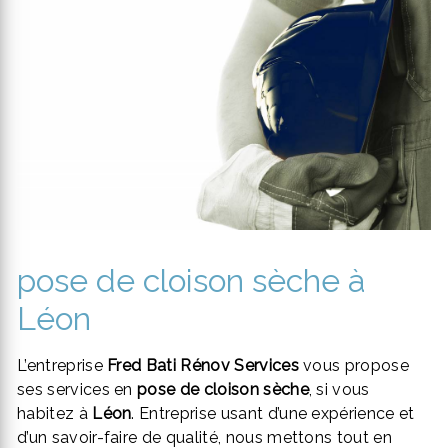
pose de cloison sèche à
Léon
L’entreprise
Fred Bati Rénov Services
vous propose
ses services en
pose de cloison sèche
, si vous
habitez à
Léon
. Entreprise usant d’une expérience et
d’un savoir-faire de qualité, nous mettons tout en