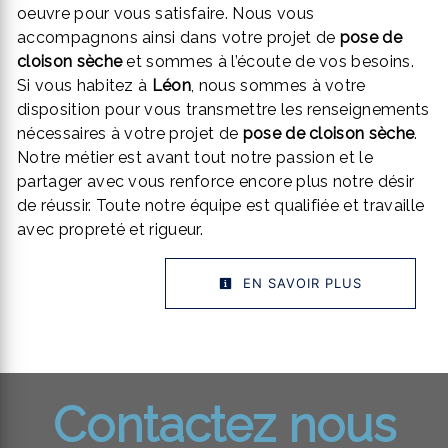
oeuvre pour vous satisfaire. Nous vous
accompagnons ainsi dans votre projet de
pose de
cloison sèche
et sommes à l’écoute de vos besoins.
Si vous habitez à
Léon
, nous sommes à votre
disposition pour vous transmettre les renseignements
nécessaires à votre projet de
pose de cloison sèche
.
Notre métier est avant tout notre passion et le
partager avec vous renforce encore plus notre désir
de réussir. Toute notre équipe est qualifiée et travaille
avec propreté et rigueur.
EN SAVOIR PLUS
Contactez nous