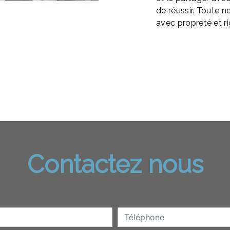
de réussir. Toute no
avec propreté et ri
Contactez nous