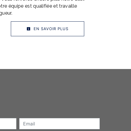
tre équipe est qualifiée et travaille
gueur.
EN SAVOIR PLUS