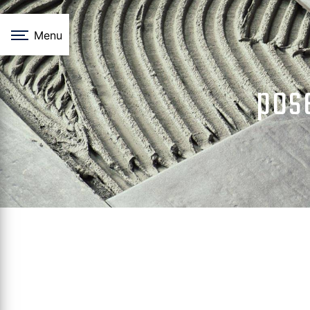
Panneau de gestion des cookies
Menu
pos